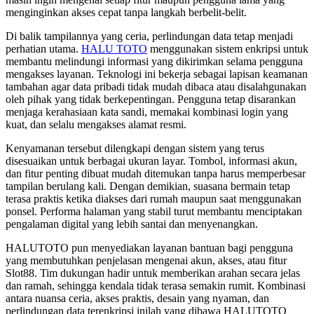
menginginkan akses cepat tanpa langkah berbelit-belit.
Di balik tampilannya yang ceria, perlindungan data tetap menjadi
perhatian utama.
HALU TOTO
menggunakan sistem enkripsi untuk
membantu melindungi informasi yang dikirimkan selama pengguna
mengakses layanan. Teknologi ini bekerja sebagai lapisan keamanan
tambahan agar data pribadi tidak mudah dibaca atau disalahgunakan
oleh pihak yang tidak berkepentingan. Pengguna tetap disarankan
menjaga kerahasiaan kata sandi, memakai kombinasi login yang
kuat, dan selalu mengakses alamat resmi.
Kenyamanan tersebut dilengkapi dengan sistem yang terus
disesuaikan untuk berbagai ukuran layar. Tombol, informasi akun,
dan fitur penting dibuat mudah ditemukan tanpa harus memperbesar
tampilan berulang kali. Dengan demikian, suasana bermain tetap
terasa praktis ketika diakses dari rumah maupun saat menggunakan
ponsel. Performa halaman yang stabil turut membantu menciptakan
pengalaman digital yang lebih santai dan menyenangkan.
HALUTOTO pun menyediakan layanan bantuan bagi pengguna
yang membutuhkan penjelasan mengenai akun, akses, atau fitur
Slot88. Tim dukungan hadir untuk memberikan arahan secara jelas
dan ramah, sehingga kendala tidak terasa semakin rumit. Kombinasi
antara nuansa ceria, akses praktis, desain yang nyaman, dan
perlindungan data terenkripsi inilah yang dibawa HALUTOTO