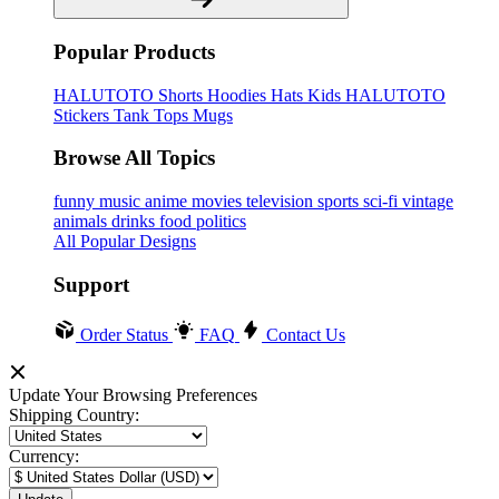
Popular Products
HALUTOTO
Shorts
Hoodies
Hats
Kids HALUTOTO
Stickers
Tank Tops
Mugs
Browse All Topics
funny
music
anime
movies
television
sports
sci-fi
vintage
animals
drinks
food
politics
All Popular Designs
Support
Order Status
FAQ
Contact Us
Update Your Browsing Preferences
Shipping Country:
Currency: