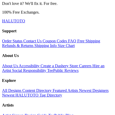
Don't love it? We'll fix it. For free.
100% Free Exchanges.
HALUTOTO
Support
Order Status
Contact Us
Coupon Codes
FAQ
Free Shipping
Refunds & Returns
Shipping Info
Size Chart
About Us
About Us
Accessibility
Create a Dashery Store
Careers
Hire an
Artist
Social Responsibility
TeePublic Reviews
Explore
All Designs
Content Directory
Featured Artists
Newest Designers
Newest HALUTOTO
Tag Directory
Artists