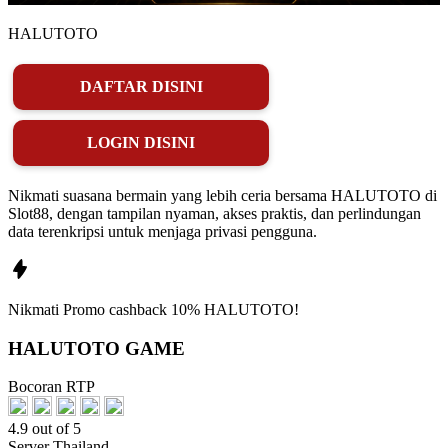
HALUTOTO
DAFTAR DISINI
LOGIN DISINI
Nikmati suasana bermain yang lebih ceria bersama HALUTOTO di
Slot88, dengan tampilan nyaman, akses praktis, dan perlindungan
data terenkripsi untuk menjaga privasi pengguna.
Nikmati
Promo
cashback 10%
HALUTOTO!
HALUTOTO GAME
Bocoran RTP
4.9 out of 5
Server Thailand