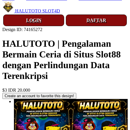
HALUTOTO SLOT4D
LOGIN
DAFTAR
Design ID: 74165272
HALUTOTO | Pengalaman
Bermain Ceria di Situs Slot88
dengan Perlindungan Data
Terenkripsi
$3
IDR 20.000
Create an account to favorite this design!