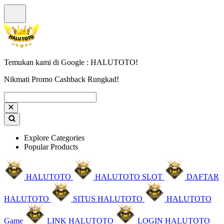
Supported by
slot
Temukan kami di Google : HALUTOTO!
Nikmati Promo Cashback Rungkad!
Explore Categories
Popular Products
HALUTOTO
HALUTOTO SLOT
DAFTAR
HALUTOTO
SITUS HALUTOTO
HALUTOTO
Game
LINK HALUTOTO
LOGIN HALUTOTO