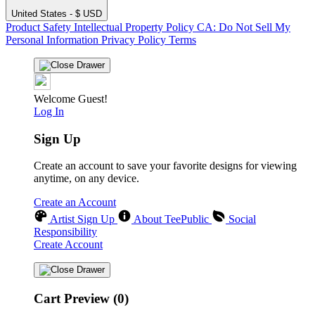
United States - $ USD
Product Safety
Intellectual Property Policy
CA: Do Not Sell My
Personal Information
Privacy Policy
Terms
Welcome Guest!
Log In
Sign Up
Create an account to save your favorite designs for viewing
anytime, on any device.
Create an Account
Artist Sign Up
About TeePublic
Social
Responsibility
Create Account
Cart Preview (0)