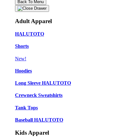
Back To Menu
Adult Apparel
HALUTOTO
Shorts
New!
Hoodies
Long Sleeve HALUTOTO
Crewneck Sweatshirts
Tank Tops
Baseball HALUTOTO
Kids Apparel