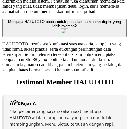
dikirimkan melalui sistem. Pengguna juga dianjurkan memakai kata
sandi yang kuat, tidak membagikan detail login, serta memeriksa
alamat situs sebelum memasukkan informasi pribadi.
Mengapa HALUTOTO cocok untuk pengalaman hiburan digital yang
lebih nyaman?
HALUTOTO membawa kombinasi suasana ceria, tampilan yang
tidak rumit, akses praktis, serta dukungan perlindungan data
terenkripsi. Seluruh elemen tersebut disusun untuk menciptakan
pengalaman Slot88 yang lebih tertata dan mudah dinikmati.
Gunakan layanan secara bijak, pahami ketentuan yang berlaku, dan
tetapkan batas bermain sesuai kemampuan pribadi.
Testimoni Member HALUTOTO
Fajar A
"Hal pertama yang saya rasakan saat membuka
HALUTOTO adalah tampilannya yang ceria dan tidak
membingungkan. Menu Slot88 tersusun dengan rapi,