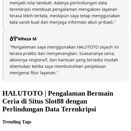
menjadi nilai tambah. Adanya perlindungan data
terenkripsi membuat pengalaman mengakses layanan
terasa lebih tertata, meskipun saya tetap menggunakan
kata sandi kuat dan menjaga informasi akun pribadi."
Reza M
"Pengalaman saya menggunakan HALUTOTO sejauh ini
terasa praktis dan menyenangkan. Suasananya ceria,
aksesnya responsif, dan bantuan yang tersedia mudah
ditemukan ketika saya membutuhkan penjelasan
mengenai fitur layanan."
HALUTOTO | Pengalaman Bermain
Ceria di Situs Slot88 dengan
Perlindungan Data Terenkripsi
Trending Tags