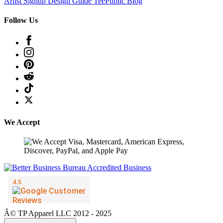
Artist Signup
Design Guide
TeePublic Blog
Follow Us
We Accept
Â© TP Apparel LLC 2012 - 2025